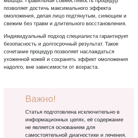
мышцы. Правильная совместимость процедур
позволяет достичь максимального эффекта
омоложения, делая лицо подтянутым, сияющим и
свежим без травм и длительного восстановления.
Индивидуальный подход специалиста гарантирует
безопасность и долгосрочный результат. Такое
сочетание процедур позволяет наслаждаться
ухоженной кожей и сохранять эффект омоложения
надолго, вне зависимости от возраста.
Важно!
Статья подготовлена исключительно в
информационных целях, её содержание
не является основанием для
самостоятельной диагностики и лечения.