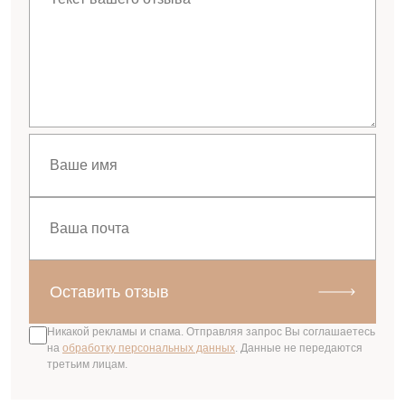
Оставить отзыв
Никакой рекламы и спама. Отправляя запрос Вы соглашаетесь
на
обработку персональных данных
. Данные не передаются
третьим лицам.