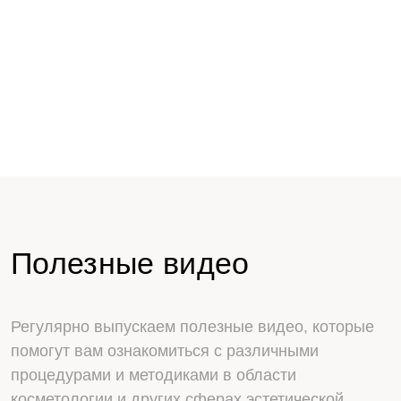
Полезные видео
Регулярно выпускаем полезные видео, которые
помогут вам ознакомиться с различными
процедурами и методиками в области
косметологии и других сферах эстетической