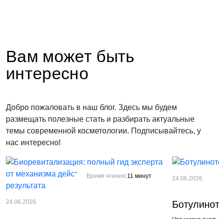
Вам может быть
интересно
Добро пожаловать в наш блог. Здесь мы будем
размещать полезные стать и разбирать актуальные
темы современной косметологии. Подписывайтесь, у
нас интересно!
Время чтения:
11 минут
24.06.2026
24.06.2026
Ботулинот