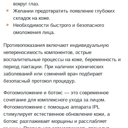
вокруг глаз.
Желании предотвратить появление глубоких
складок на коже.
Необходимости быстрого и безопасного
омоложения лица.
Противопоказания включают индивидуальную
непереносимость компонентов, острые
воспалительные процессы на коже, беременность и
период лактации. При наличии хронических
заболеваний или сомнений врач подбирает
безопасный протокол процедур.
Фотоомоложение и ботокс — это современное
сочетание для комплексного ухода за лицом.
Фотоомоложение с помощью аппарата IPL
стимулирует естественное обновление кожи, а
ботокс разглаживает морщины и расслабляет