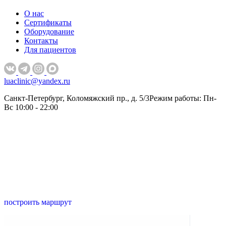
О нас
Сертификаты
Оборудование
Контакты
Для пациентов
luaclinic@yandex.ru
Санкт-Петербург, Коломяжский пр., д. 5/3
Режим работы: Пн-
Вс 10:00 - 22:00
построить маршрут