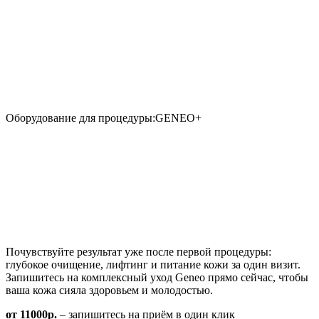
Оборудование для процедуры:
GENEO+
Почувствуйте результат уже после первой процедуры:
глубокое очищение, лифтинг и питание кожи за один визит.
Запишитесь на комплексный уход Geneo прямо сейчас, чтобы
ваша кожа сияла здоровьем и молодостью.
от 11000р.
– запишитесь на приём в один клик