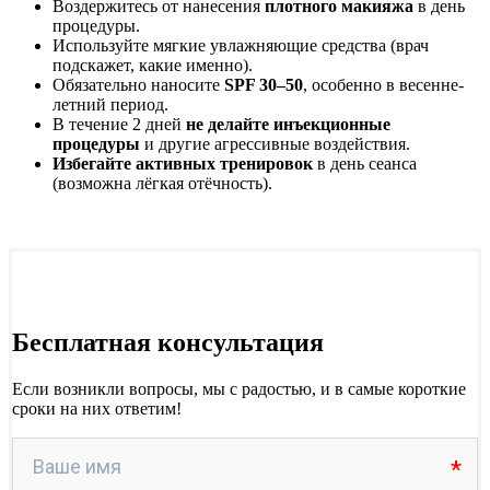
Воздержитесь от нанесения
плотного макияжа
в день
процедуры.
Используйте мягкие увлажняющие средства (врач
подскажет, какие именно).
Обязательно наносите
SPF 30–50
, особенно в весенне-
летний период.
В течение 2 дней
не делайте инъекционные
процедуры
и другие агрессивные воздействия.
Избегайте активных тренировок
в день сеанса
(возможна лёгкая отёчность).
Бесплатная консультация
Если возникли вопросы, мы с радостью, и в самые короткие
сроки на них ответим!