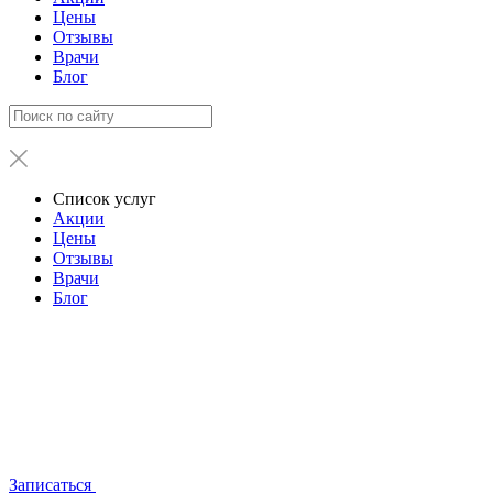
Цены
Отзывы
Врачи
Блог
Список услуг
Акции
Цены
Отзывы
Врачи
Блог
Записаться