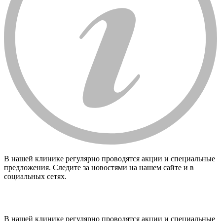
В нашей клинике регулярно проводятся акции и специальные
предложения. Следите за новостями на нашем сайте и в
социальных сетях.
В нашей клинике регулярно проводятся акции и специальные