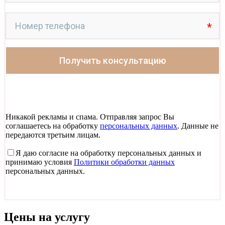
Никакой рекламы и спама. Отправляя запрос Вы
соглашаетесь на обработку
персональных данных
. Данные не
передаются третьим лицам.
Я даю согласие на обработку персональных данных и
принимаю условия
Политики обработки данных
персональных данных.
Цены на услугу