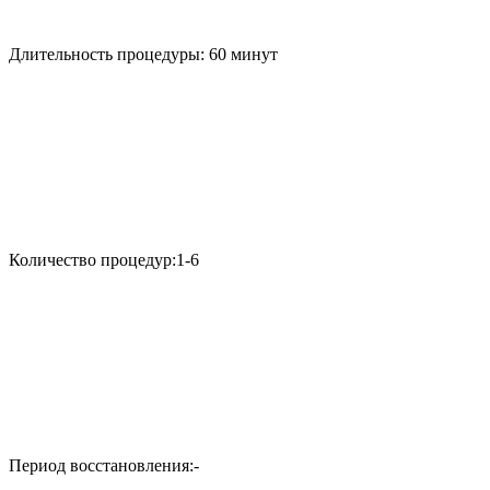
Длительность процедуры:
60 минут
Количество процедур:
1-6
Период восстановления:
-