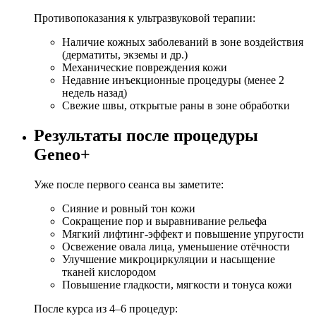
Противопоказания к ультразвуковой терапии:
Наличие кожных заболеваний в зоне воздействия
(дерматиты, экземы и др.)
Механические повреждения кожи
Недавние инъекционные процедуры (менее 2
недель назад)
Свежие швы, открытые раны в зоне обработки
Результаты после процедуры
Geneo+
Уже после первого сеанса вы заметите:
Сияние и ровный тон кожи
Сокращение пор и выравнивание рельефа
Мягкий лифтинг-эффект и повышение упругости
Освежение овала лица, уменьшение отёчности
Улучшение микроциркуляции и насыщение
тканей кислородом
Повышение гладкости, мягкости и тонуса кожи
После курса из 4–6 процедур: