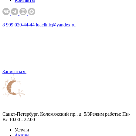
Контакты
8 999 020-44-44
luaclinic@yandex.ru
Записаться
Санкт-Петербург, Коломяжский пр., д. 5/3
Режим работы: Пн-
Вс 10:00 - 22:00
Услуги
Акции