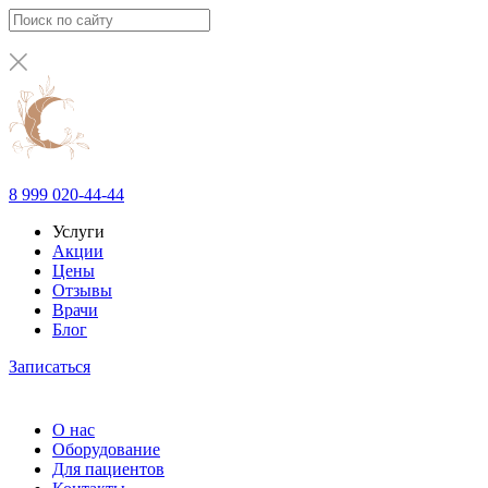
8 999 020-44-44
Услуги
Акции
Цены
Отзывы
Врачи
Блог
Записаться
О нас
Оборудование
Для пациентов