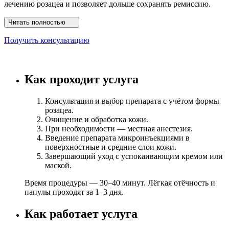
лечению розацеа и позволяет дольше сохранять ремиссию.
Читать полностью
Получить консультацию
Как проходит услуга
Консультация и выбор препарата с учётом формы
розацеа.
Очищение и обработка кожи.
При необходимости — местная анестезия.
Введение препарата микроинъекциями в
поверхностные и средние слои кожи.
Завершающий уход с успокаивающим кремом или
маской.
Время процедуры — 30–40 минут. Лёгкая отёчность и
папулы проходят за 1–3 дня.
Как работает услуга