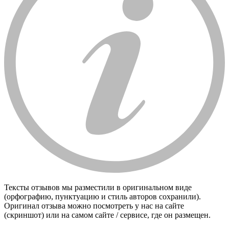
Тексты отзывов мы разместили в оригинальном виде
(орфографию, пунктуацию и стиль авторов сохранили).
Оригинал отзыва можно посмотреть у нас на сайте
(скриншот) или на самом сайте / сервисе, где он размещен.