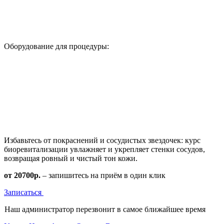
Оборудование для процедуры:
Избавьтесь от покраснений и сосудистых звездочек: курс
биоревитализации увлажняет и укрепляет стенки сосудов,
возвращая ровный и чистый тон кожи.
от 20700р.
– запишитесь на приём в один клик
Записаться
Наш администратор перезвонит в самое ближайшее время