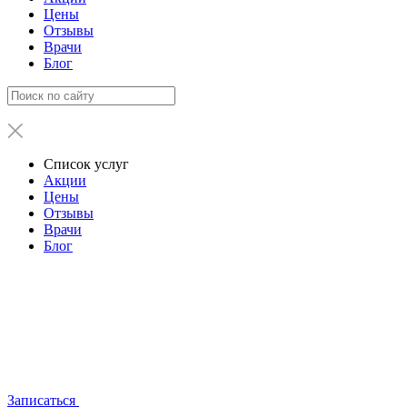
Цены
Отзывы
Врачи
Блог
Список услуг
Акции
Цены
Отзывы
Врачи
Блог
Записаться