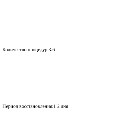
Количество процедур:
3-6
Период восстановления:
1-2 дня