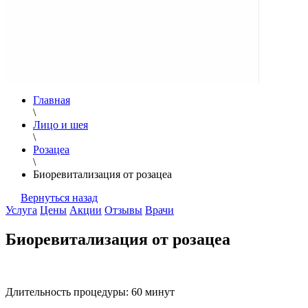
Главная
\
Лицо и шея
\
Розацеа
\
Биоревитализация от розацеа
Вернуться назад
Услуга
Цены
Акции
Отзывы
Врачи
Биоревитализация от розацеа
Длительность процедуры:
60 минут