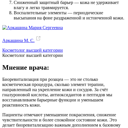
Сниженный защитный барьер — кожа не удерживает
влагу и легко травмируется.
Воспалительные элементы — периодические
высыпания на фоне раздраженной и истонченной кожи.
Аркашина М. С.
Косметолог высшей категории
Косметолог высшей категории
Мнение врача:
Биоревитализация при розацеа — это не столько
косметическая процедура, сколько элемент терапии,
направленный на укрепление кожи и сосудов. За счёт
гиалуроновой кислоты, антиоксидантов и пептидов мы
восстанавливаем барьерные функции и уменьшаем
реактивность кожи.
Пациенты отмечают уменьшение покраснения, снижение
чувствительности и более спокойное состояние кожи. Это
делает биоревитализацию важным дополнением к базовому