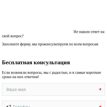
Не нашли ответ на
свой вопрос?
Заполните форму, мы проконсультируем по всем вопросам
Бесплатная консультация
Если возникли вопросы, мы с радостью, и в самые короткие
сроки на них ответим!