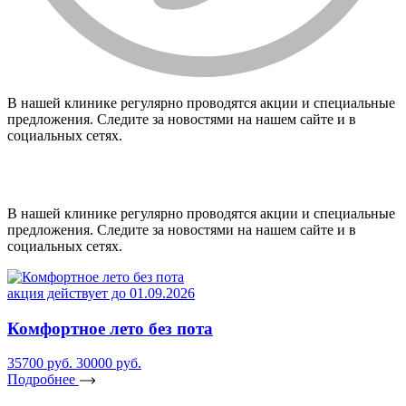
В нашей клинике регулярно проводятся акции и специальные
предложения. Следите за новостями на нашем сайте и в
социальных сетях.
В нашей клинике регулярно проводятся акции и специальные
предложения. Следите за новостями на нашем сайте и в
социальных сетях.
акция действует до 01.09.2026
а
Комфортное лето без пота
35700 руб.
30000 руб.
2
Подробнее