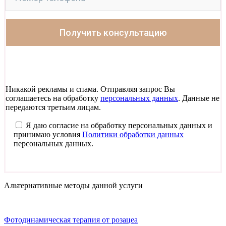
Никакой рекламы и спама. Отправляя запрос Вы
соглашаетесь на обработку
персональных данных
. Данные не
передаются третьим лицам.
Я даю согласие на обработку персональных данных и
принимаю условия
Политики обработки данных
персональных данных.
Альтернативные методы данной услуги
Фотодинамическая терапия от розацеа