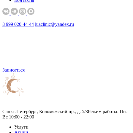
Контакты
8 999 020-44-44
luaclinic@yandex.ru
Записаться
Санкт-Петербург, Коломяжский пр., д. 5/3
Режим работы: Пн-
Вс 10:00 - 22:00
Услуги
Акции