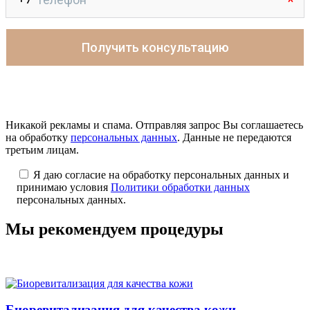
Никакой рекламы и спама. Отправляя запрос Вы соглашаетесь
на обработку
персональных данных
. Данные не передаются
третьим лицам.
Я даю согласие на обработку персональных данных и
принимаю условия
Политики обработки данных
персональных данных.
Мы рекомендуем процедуры
Биоревитализация для качества кожи