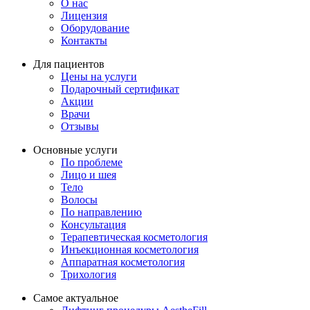
О нас
Лицензия
Оборудование
Контакты
Для пациентов
Цены на услуги
Подарочный сертификат
Акции
Врачи
Отзывы
Основные услуги
По проблеме
Лицо и шея
Тело
Волосы
По направлению
Консультация
Терапевтическая косметология
Инъекционная косметология
Аппаратная косметология
Трихология
Самое актуальное