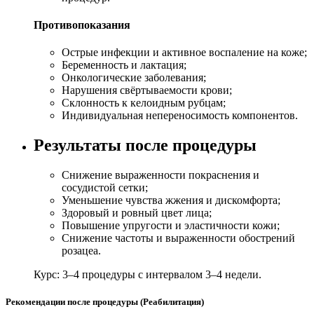
Противопоказания
Острые инфекции и активное воспаление на коже;
Беременность и лактация;
Онкологические заболевания;
Нарушения свёртываемости крови;
Склонность к келоидным рубцам;
Индивидуальная непереносимость компонентов.
Результаты после процедуры
Снижение выраженности покраснения и
сосудистой сетки;
Уменьшение чувства жжения и дискомфорта;
Здоровый и ровный цвет лица;
Повышение упругости и эластичности кожи;
Снижение частоты и выраженности обострений
розацеа.
Курс: 3–4 процедуры с интервалом 3–4 недели.
Рекомендации после процедуры (Реабилитация)