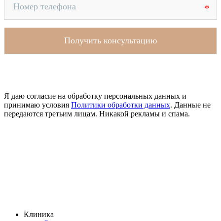
Я даю согласие на обработку персональных данных и
принимаю условия
Политики обработки данных
. Данные не
передаются третьим лицам. Никакой рекламы и спама.
Клиника