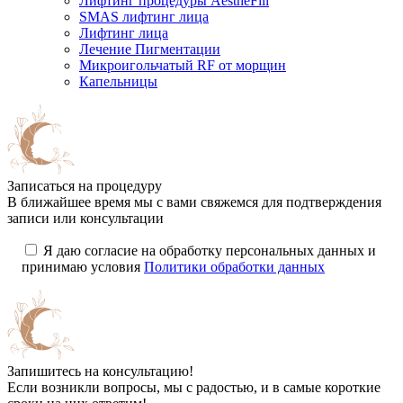
Лифтинг процедуры AestheFill
SMAS лифтинг лица
Лифтинг лица
Лечение Пигментации
Микроигольчатый RF от морщин
Капельницы
Записаться на процедуру
В ближайшее время мы с вами свяжемся для подтверждения
записи или консультации
Я даю согласие на обработку персональных данных и
принимаю условия
Политики обработки данных
Запишитесь на консультацию!
Если возникли вопросы, мы с радостью, и в самые короткие