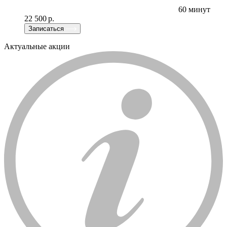
60 минут
22 500 р.
Записаться
Актуальные акции