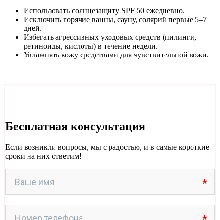
Использовать солнцезащиту SPF 50 ежедневно.
Исключить горячие ванны, сауну, солярий первые 5–7
дней.
Избегать агрессивных уходовых средств (пилинги,
ретиноиды, кислоты) в течение недели.
Увлажнять кожу средствами для чувствительной кожи.
Бесплатная консультация
Если возникли вопросы, мы с радостью, и в самые короткие
сроки на них ответим!