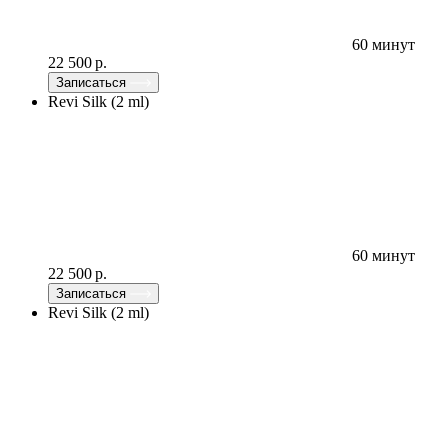
60 минут
22 500 р.
Записаться
Revi Silk (2 ml)
60 минут
22 500 р.
Записаться
Revi Silk (2 ml)