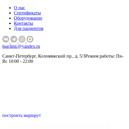
О нас
Сертификаты
Оборудование
Контакты
Для пациентов
luaclinic@yandex.ru
Санкт-Петербург, Коломяжский пр., д. 5/3
Режим работы: Пн-
Вс 10:00 - 22:00
построить маршрут