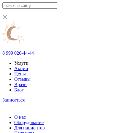
8 999 020-44-44
Услуги
Акции
Цены
Отзывы
Врачи
Блог
Записаться
О нас
Оборудование
Для пациентов