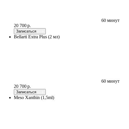
60 минут
20 700 р.
Записаться
Bellarti Extra Plus (2 мл)
60 минут
20 700 р.
Записаться
Meso Xanthin (1,5ml)