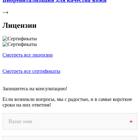
Лицензии
Смотреть все лицензии
Смотреть все сертификаты
Запишитесь на консультацию!
Если возникли вопросы, мы с радостью, и в самые короткие
сроки на них ответим!