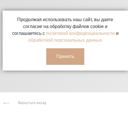
Продолжая использовать наш сайт, вы даете
согласие на обработку файлов cookie и
соглашаетесь с
политикой конфиденциальности
и
обработкой персональных данных
Принять
Вернуться назад
Тело