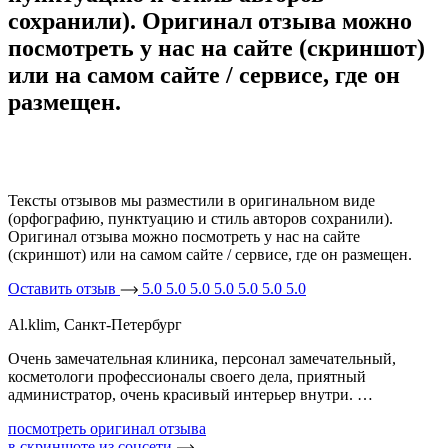
сохранили). Оригинал отзыва можно
посмотреть у нас на сайте (скриншот)
или на самом сайте / сервисе, где он
размещен.
Тексты отзывов мы разместили в оригинальном виде
(орфографию, пунктуацию и стиль авторов сохранили).
Оригинал отзыва можно посмотреть у нас на сайте
(скриншот) или на самом сайте / сервисе, где он размещен.
Оставить отзыв
5.0
5.0
5.0
5.0
5.0
5.0
5.0
Al.klim, Санкт-Петербург
Очень замечательная клиника, персонал замечательный,
косметологи профессионалы своего дела, приятный
администратор, очень красивый интерьер внутри. …
посмотреть оригинал отзыва
в скриншоте из соцсети