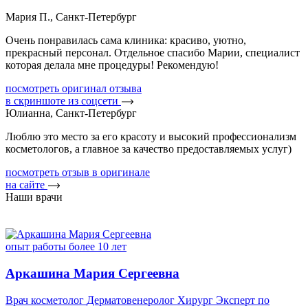
Мария П., Санкт-Петербург
Очень понравилась сама клиника: красиво, уютно,
прекрасный персонал. Отдельное спасибо Марии, специалист
которая делала мне процедуры! Рекомендую!
посмотреть оригинал отзыва
в скриншоте из соцсети
Юлианна, Санкт-Петербург
Люблю это место за его красоту и высокий профессионализм
косметологов, а главное за качество предоставляемых услуг)
посмотреть отзыв в оригинале
на сайте
Наши врачи
опыт работы более 10 лет
Аркашина Мария Сергеевна
Врач косметолог
Дерматовенеролог
Хирург
Эксперт по