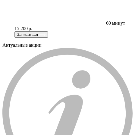
60 минут
15 200 р.
Записаться
Актуальные акции