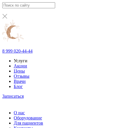
8 999 020-44-44
Услуги
Акции
Цены
Отзывы
Врачи
Блог
Записаться
О нас
Оборудование
Для пациентов