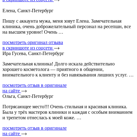
Елена, Санкт-Петербург
Пишу с аккаунта мужа, меня зовут Елена. Замечательная
клиника, очень доброжелательный персонал на ресепшн, все
на высшем уровне! Очень …
посмотреть оригинал отзыва
в скриншоте из соцсети
Ира Гусева, Санкт-Петербург
Замечательная клиника! Долго искала действительно
хорошего косметолога — приятного в общении,
внимательного к клиенту и без навязывания лишних услуг. …
посмотреть отзыв в оригинале
на сайте
Ольга, Санкт-Петербург
Потрясающее место!!! Очень стильная и красивая клиника.
Была у трёх мастеров клиники и каждая с особым вниманием
и трепетом отнеслась к моей коже. …
посмотреть отзыв в оригинале
на сайте