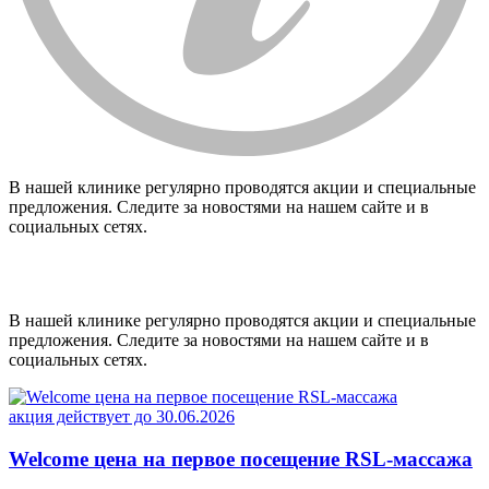
В нашей клинике регулярно проводятся акции и специальные
предложения. Следите за новостями на нашем сайте и в
социальных сетях.
В нашей клинике регулярно проводятся акции и специальные
предложения. Следите за новостями на нашем сайте и в
социальных сетях.
акция действует до 30.06.2026
Welcome цена на первое посещение RSL-массажа