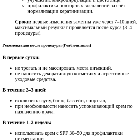
профилактика повторных воспалений за счёт
нормализации кератинизации.
Сроки:
первые изменения заметны уже через 7–10 дней,
максимальный результат проявляется после курса (3–4
процедуры).
Рекомендации после процедуры (Реабилитация)
В первые сутки:
не трогать и не массировать места инъекций,
не наносить декоративную косметику и агрессивные
уходовые средства.
В течение 2–3 дней:
исключить сауну, баню, бассейн, спортзал,
при необходимости наносить успокаивающий крем по
назначению врача.
В течение 1–2 недель:
использовать крем с SPF 30–50 для профилактики
пигментации,