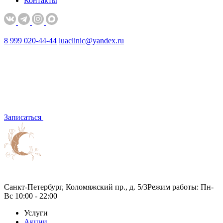
Контакты
8 999 020-44-44
luaclinic@yandex.ru
Записаться
Санкт-Петербург, Коломяжский пр., д. 5/3
Режим работы: Пн-
Вс 10:00 - 22:00
Услуги
Акции