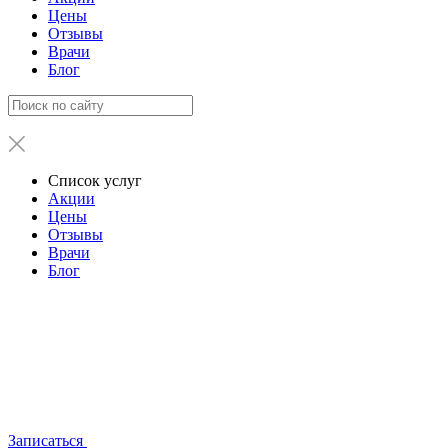
Цены
Отзывы
Врачи
Блог
Список услуг
Акции
Цены
Отзывы
Врачи
Блог
Записаться