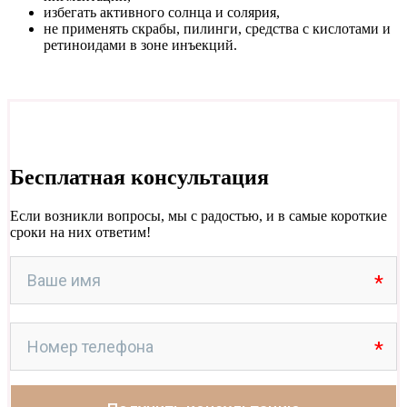
избегать активного солнца и солярия,
не применять скрабы, пилинги, средства с кислотами и
ретиноидами в зоне инъекций.
Бесплатная консультация
Если возникли вопросы, мы с радостью, и в самые короткие
сроки на них ответим!