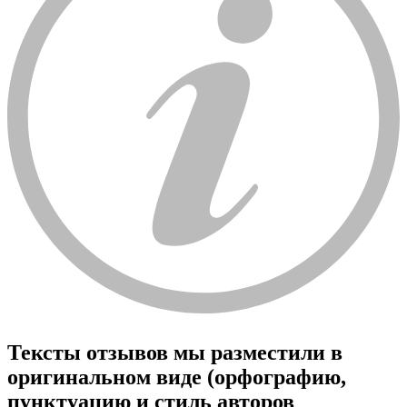
Тексты отзывов мы разместили в
оригинальном виде (орфографию,
пунктуацию и стиль авторов