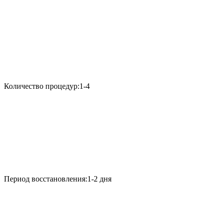
Количество процедур:
1-4
Период восстановления:
1-2 дня