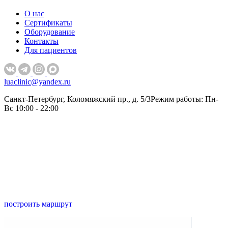
О нас
Сертификаты
Оборудование
Контакты
Для пациентов
luaclinic@yandex.ru
Санкт-Петербург, Коломяжский пр., д. 5/3
Режим работы: Пн-
Вс 10:00 - 22:00
построить маршрут