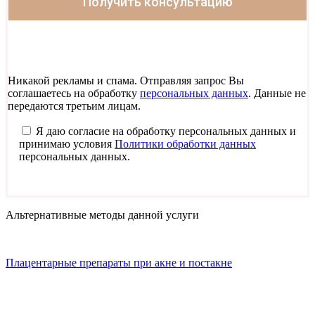
Никакой рекламы и спама. Отправляя запрос Вы
соглашаетесь на обработку
персональных данных
. Данные не
передаются третьим лицам.
Я даю согласие на обработку персональных данных и
принимаю условия
Политики обработки данных
персональных данных.
Альтернативные методы данной услуги
Плацентарные препараты при акне и постакне