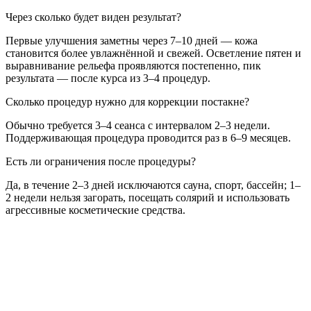
Через сколько будет виден результат?
Первые улучшения заметны через 7–10 дней — кожа
становится более увлажнённой и свежей. Осветление пятен и
выравнивание рельефа проявляются постепенно, пик
результата — после курса из 3–4 процедур.
Сколько процедур нужно для коррекции постакне?
Обычно требуется 3–4 сеанса с интервалом 2–3 недели.
Поддерживающая процедура проводится раз в 6–9 месяцев.
Есть ли ограничения после процедуры?
Да, в течение 2–3 дней исключаются сауна, спорт, бассейн; 1–
2 недели нельзя загорать, посещать солярий и использовать
агрессивные косметические средства.