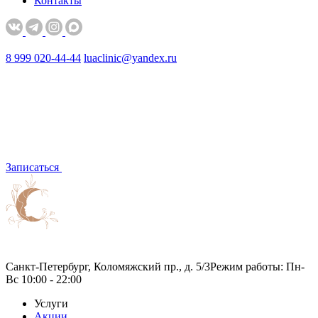
Контакты
8 999 020-44-44
luaclinic@yandex.ru
Записаться
Санкт-Петербург, Коломяжский пр., д. 5/3
Режим работы: Пн-
Вс 10:00 - 22:00
Услуги
Акции