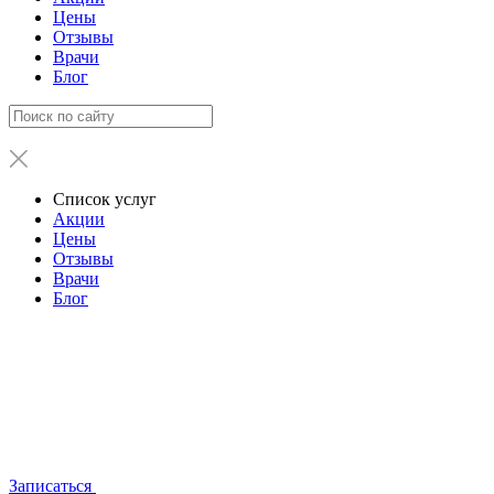
Цены
Отзывы
Врачи
Блог
Список услуг
Акции
Цены
Отзывы
Врачи
Блог
Записаться