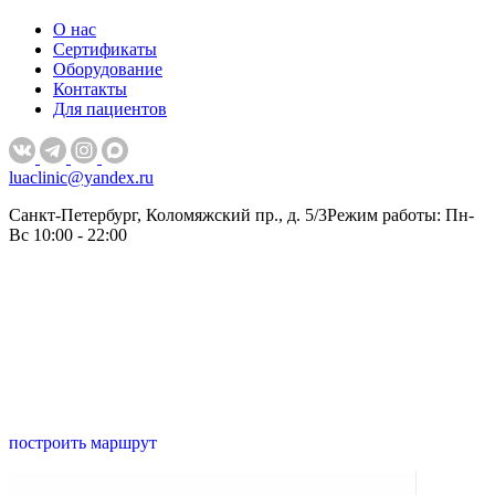
О нас
Сертификаты
Оборудование
Контакты
Для пациентов
luaclinic@yandex.ru
Санкт-Петербург, Коломяжский пр., д. 5/3
Режим работы: Пн-
Вс 10:00 - 22:00
построить маршрут