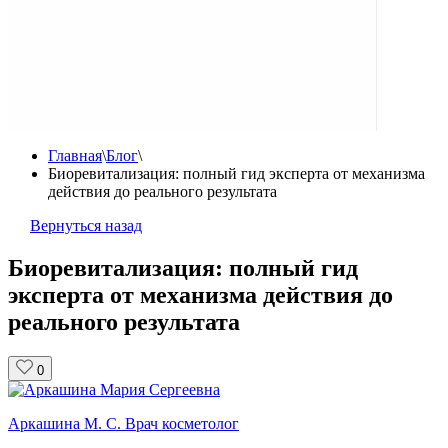
Главная
\
Блог
\
Биоревитализация: полный гид эксперта от механизма
действия до реального результата
Вернуться назад
Биоревитализация: полный гид
эксперта от механизма действия до
реального результата
0
Аркашина М. С.
Врач косметолог