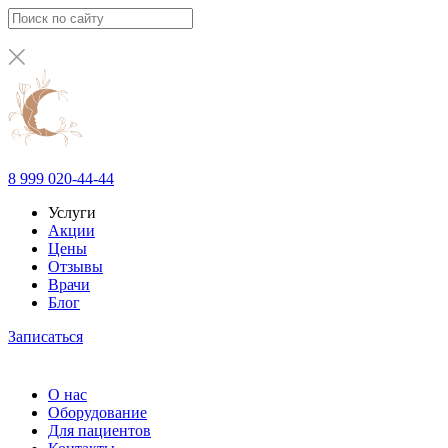
8 999 020-44-44
Услуги
Акции
Цены
Отзывы
Врачи
Блог
Записаться
О нас
Оборудование
Для пациентов