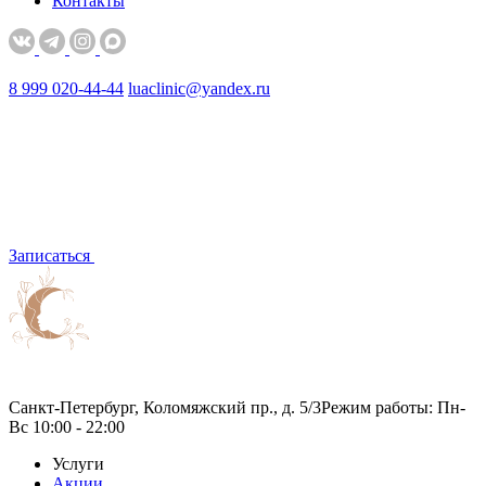
Контакты
8 999 020-44-44
luaclinic@yandex.ru
Записаться
Санкт-Петербург, Коломяжский пр., д. 5/3
Режим работы: Пн-
Вс 10:00 - 22:00
Услуги
Акции