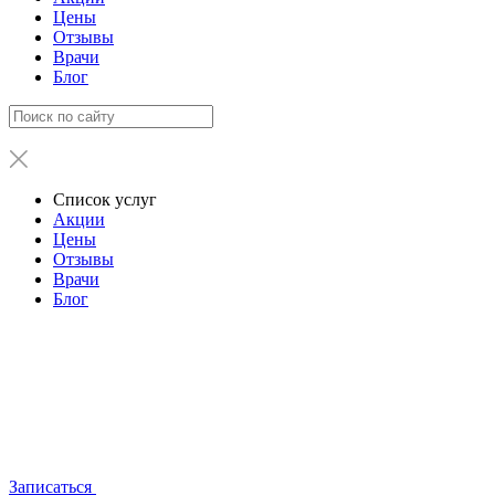
Цены
Отзывы
Врачи
Блог
Список услуг
Акции
Цены
Отзывы
Врачи
Блог
Записаться