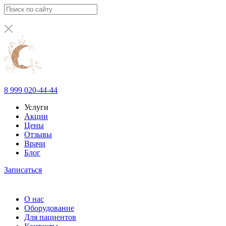
8 999 020-44-44
Услуги
Акции
Цены
Отзывы
Врачи
Блог
Записаться
О нас
Оборудование
Для пациентов