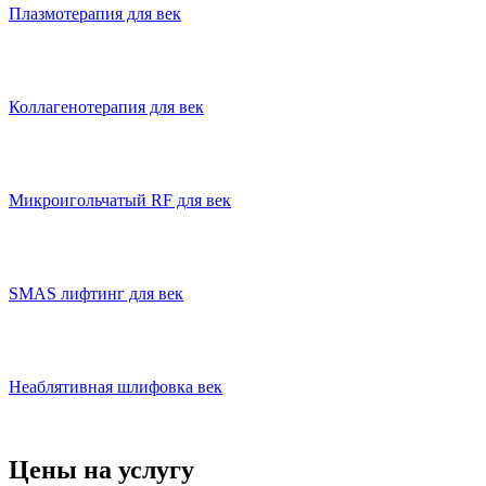
Плазмотерапия для век
Коллагенотерапия для век
Микроигольчатый RF для век
SMAS лифтинг для век
Неаблятивная шлифовка век
Цены на услугу