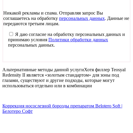
Никакой рекламы и спама. Отправляя запрос Вы
соглашаетесь на обработку
персональных данных
. Данные не
передаются третьим лицам.
Я даю согласие на обработку персональных данных и
принимаю условия
Политики обработки данных
персональных данных.
Альтернативные методы данной услуги
Хотя филлер Teosyal
Redensity II является «золотым стандартом» для зоны под
глазами, существуют и другие подходы, которые могут
использоваться отдельно или в комбинации
Коррекция носослезной борозды препаратом Belotero Soft |
Белотеро Софт