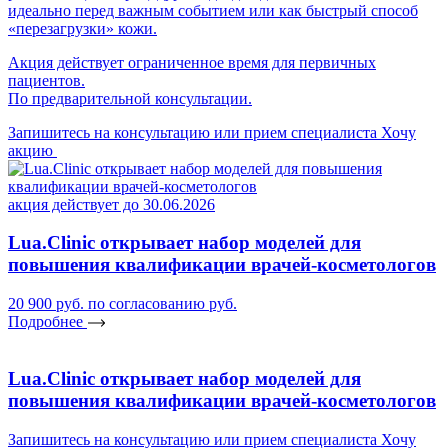
идеально перед важным событием или как быстрый способ
«перезагрузки» кожи.
Акция действует ограниченное время для первичных
пациентов.
По предварительной консультации.
Запишитесь на консультацию или прием специалиста
Хочу
акцию
акция действует до 30.06.2026
Lua.Clinic открывает набор моделей для
повышения квалификации врачей-косметологов
20 900 руб.
по согласованию руб.
Подробнее
Lua.Clinic открывает набор моделей для
повышения квалификации врачей-косметологов
Запишитесь на консультацию или прием специалиста
Хочу