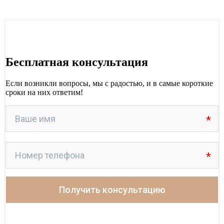
Бесплатная консультация
Если возникли вопросы, мы с радостью, и в самые короткие
сроки на них ответим!