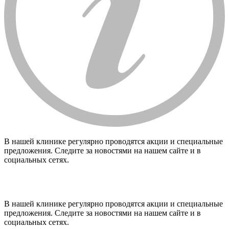
В нашей клинике регулярно проводятся акции и специальные
предложения. Следите за новостями на нашем сайте и в
социальных сетях.
В нашей клинике регулярно проводятся акции и специальные
предложения. Следите за новостями на нашем сайте и в
социальных сетях.