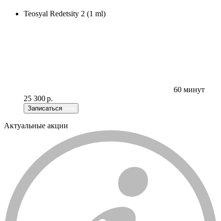
Teosyal Redetsity 2 (1 ml)
60 минут
25 300 р.
Записаться
Актуальные акции