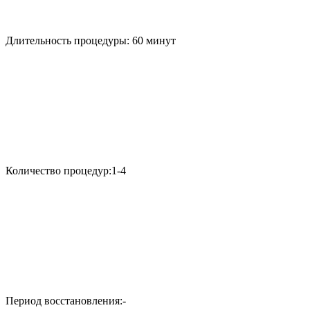
Длительность процедуры:
60 минут
Количество процедур:
1-4
Период восстановления:
-