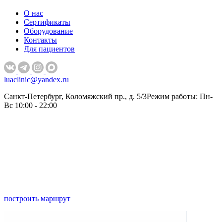
О нас
Сертификаты
Оборудование
Контакты
Для пациентов
luaclinic@yandex.ru
Санкт-Петербург, Коломяжский пр., д. 5/3
Режим работы: Пн-
Вс 10:00 - 22:00
построить маршрут