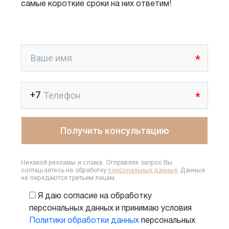
самые короткие сроки на них ответим!
Никакой рекламы и спама. Отправляя запрос Вы
соглашаетесь на обработку
персональных данных
. Данные
не передаются третьим лицам.
Я даю согласие на обработку
персональных данных и принимаю условия
Политики обработки данных
персональных