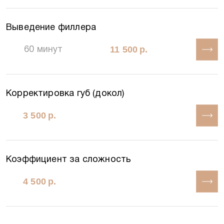
Выведение филлера
11 500 р.
60 минут
Корректировка губ (докол)
3 500 р.
Коэффициент за сложность
4 500 р.