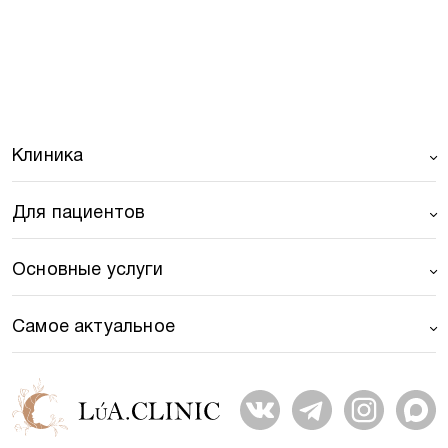
Клиника
Для пациентов
Основные услуги
Самое актуальное