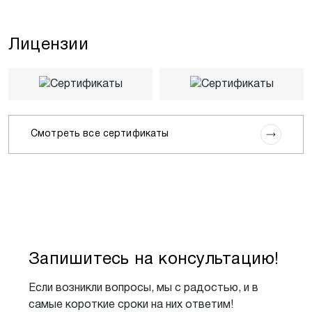
Лицензии
Смотреть все сертификаты
Запишитесь на консультацию!
Если возникли вопросы, мы с радостью, и в
самые короткие сроки на них ответим!