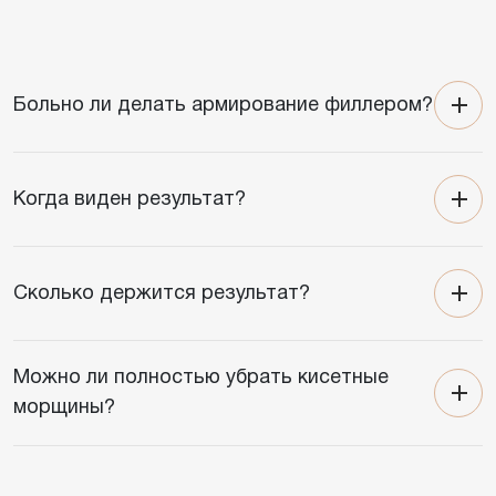
Больно ли делать армирование филлером?
Когда виден результат?
Сколько держится результат?
Можно ли полностью убрать кисетные
морщины?