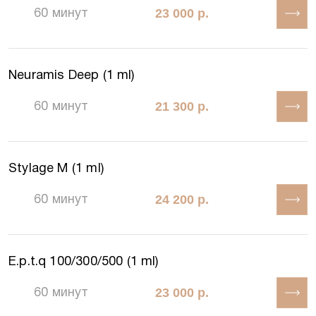
23 000 р.
60 минут
Neuramis Deep (1 ml)
21 300 р.
60 минут
Stylage M (1 ml)
24 200 р.
60 минут
E.p.t.q 100/300/500 (1 ml)
23 000 р.
60 минут