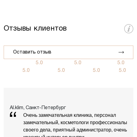
Отзывы клиентов
Оставить отзыв
5.0
5.0
5.0
5.0
5.0
5.0
5.0
Al.klim, Санкт-Петербург
Очень замечательная клиника, персонал
замечательный, косметологи профессионалы
своего дела, приятный администратор, очень