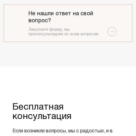
Не нашли ответ на свой
вопрос?
Заполните форму, мы
проконсультируем по всем вопросам
Бесплатная
консультация
Если возникли вопросы, мы с радостью, и в