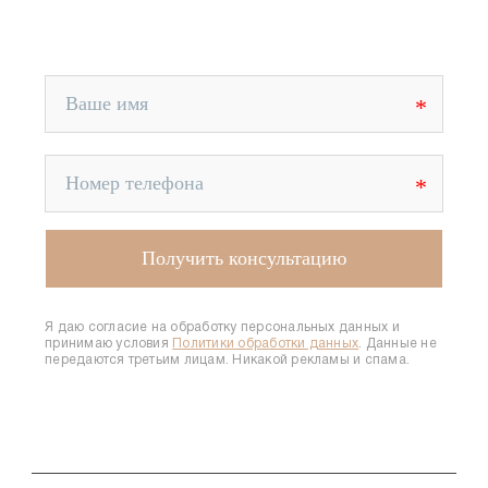
Я даю согласие на обработку персональных данных и
принимаю условия
Политики обработки данных
. Данные не
передаются третьим лицам. Никакой рекламы и спама.