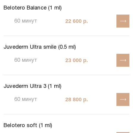
Belotero Balance (1 ml)
22 600 р.
60 минут
Juvederm Ultra smile (0.5 ml)
23 000 р.
60 минут
Juvederm Ultra 3 (1 ml)
28 800 р.
60 минут
Belotero soft (1 ml)