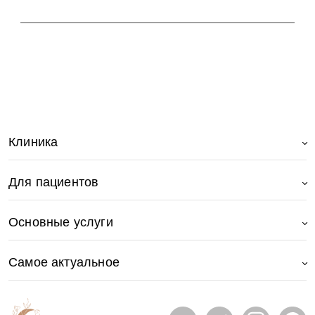
Клиника
Для пациентов
Основные услуги
Самое актуальное