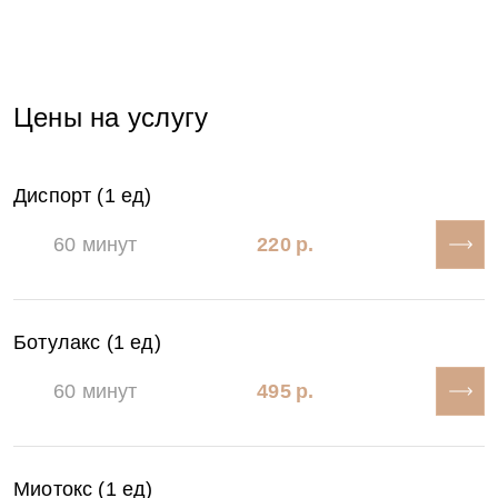
Цены на услугу
Диспорт (1 ед)
60 минут
220 р.
Ботулакс (1 ед)
60 минут
495 р.
Миотокс (1 ед)