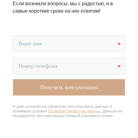
Если возникли вопросы, мы с радостью, и в
самые короткие сроки на них ответим!
Я даю согласие на обработку персональных данных и
принимаю условия
Политики обработки данных
. Данные не
передаются третьим лицам. Никакой рекламы и спама.