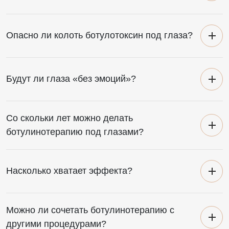
Опасно ли колоть ботулотоксин под глаза?
Будут ли глаза «без эмоций»?
Со скольки лет можно делать
ботулинотерапию под глазами?
Насколько хватает эффекта?
Можно ли сочетать ботулинотерапию с
другими процедурами?