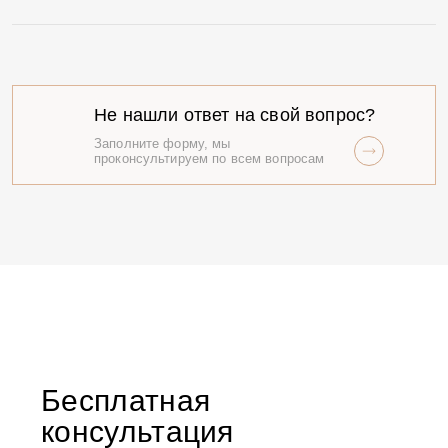
Не нашли ответ на свой вопрос?
Заполните форму, мы
проконсультируем по всем вопросам
Бесплатная
консультация