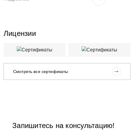
Лицензии
Смотреть все сертификаты
Запишитесь на консультацию!