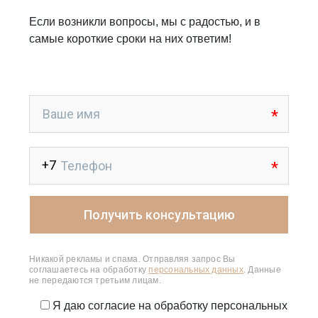
Если возникли вопросы, мы с радостью, и в
самые короткие сроки на них ответим!
Никакой рекламы и спама. Отправляя запрос Вы
соглашаетесь на обработку
персональных данных
. Данные
не передаются третьим лицам.
Я даю согласие на обработку персональных