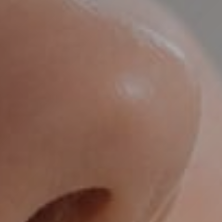
короткие