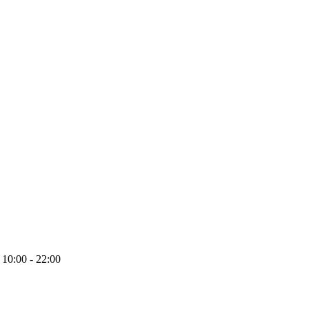
10:00 - 22:00