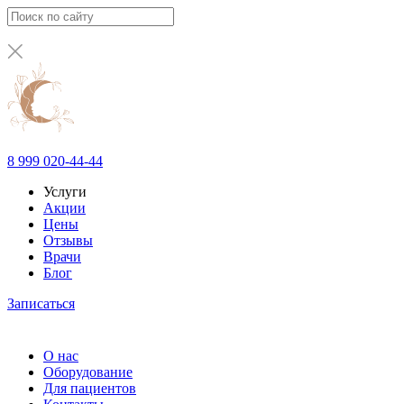
8 999 020-44-44
Услуги
Акции
Цены
Отзывы
Врачи
Блог
Записаться
О нас
Оборудование
Для пациентов