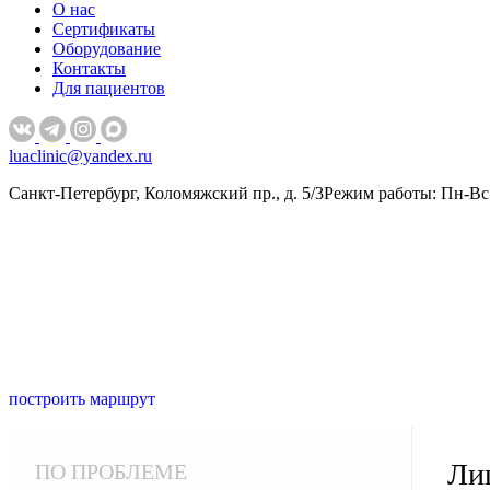
О нас
Сертификаты
Оборудование
Контакты
Для пациентов
luaclinic@yandex.ru
Санкт-Петербург, Коломяжский пр., д. 5/3
Режим работы: Пн-Вс 
построить маршрут
Ли
ПО ПРОБЛЕМЕ