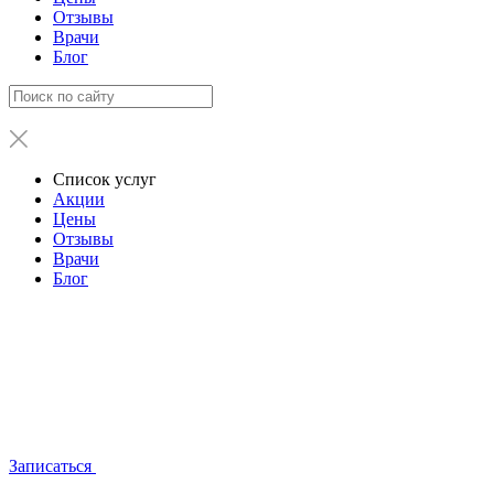
Отзывы
Врачи
Блог
Список услуг
Акции
Цены
Отзывы
Врачи
Блог
Записаться