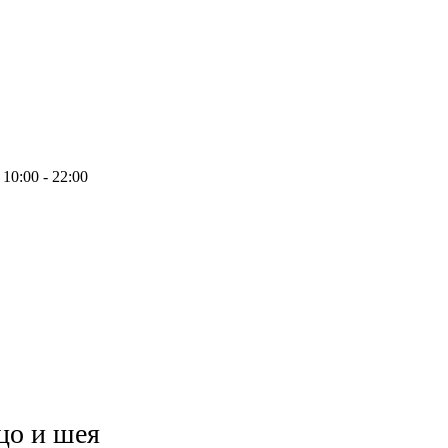
10:00 - 22:00
цо и шея