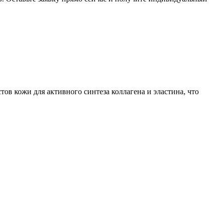
в кожи для активного синтеза коллагена и эластина, что