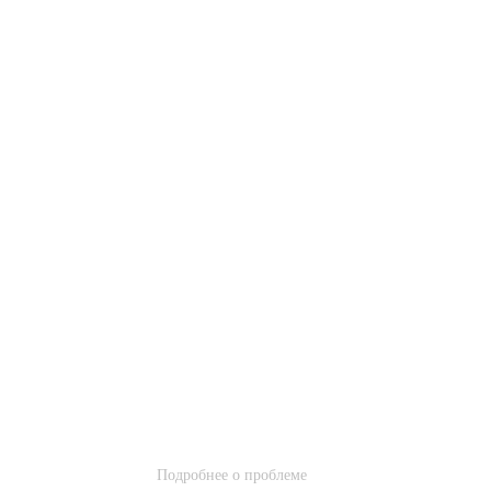
Подробнее о проблеме