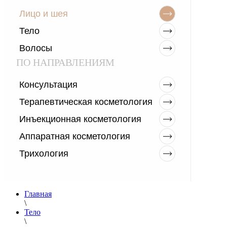
Лицо и шея
Тело
Волосы
ПО НАПРАВЛЕНИЯМ
Консультация
Терапевтическая косметология
Инъекционная косметология
Аппаратная косметология
Трихология
Главная
\
Тело
\