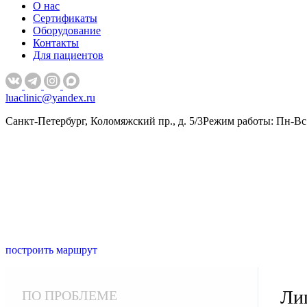
О нас
Сертификаты
Оборудование
Контакты
Для пациентов
luaclinic@yandex.ru
Санкт-Петербург, Коломяжский пр., д. 5/3
Режим работы: Пн-Вс 
построить маршрут
Ли
ПО ПРОБЛЕМЕ