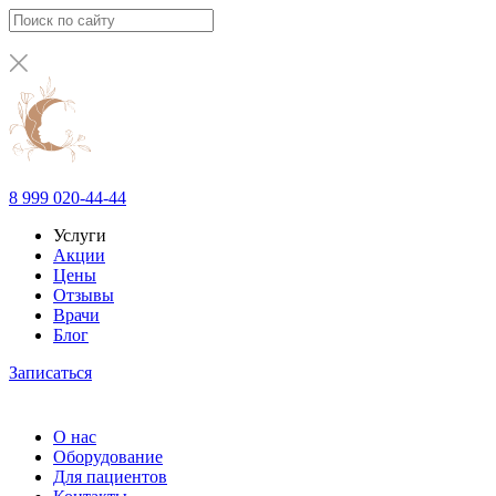
8 999 020-44-44
Услуги
Акции
Цены
Отзывы
Врачи
Блог
Записаться
О нас
Оборудование
Для пациентов