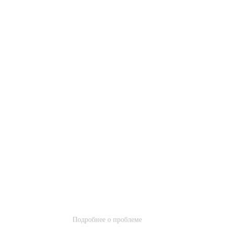
Подробнее о проблеме