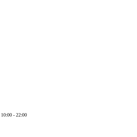
10:00 - 22:00