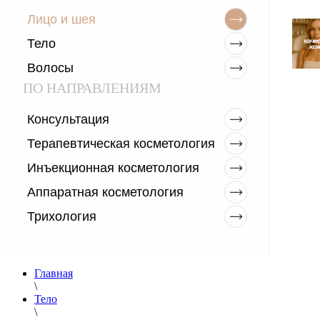
Лицо и шея
Тело
Волосы
ПО НАПРАВЛЕНИЯМ
Консультация
Терапевтическая косметология
Инъекционная косметология
Аппаратная косметология
Трихология
Главная
\
Тело
\