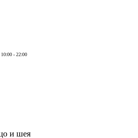
10:00 - 22:00
цо и шея