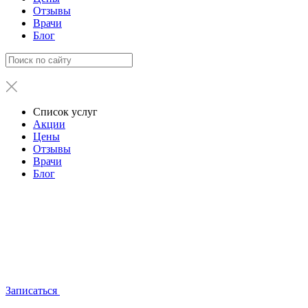
Отзывы
Врачи
Блог
Список услуг
Акции
Цены
Отзывы
Врачи
Блог
Записаться