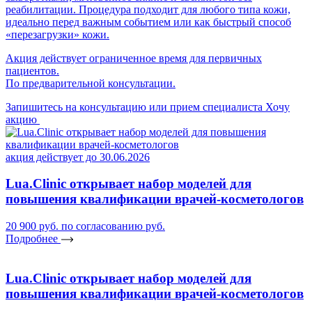
реабилитации. Процедура подходит для любого типа кожи,
идеально перед важным событием или как быстрый способ
«перезагрузки» кожи.
Акция действует ограниченное время для первичных
пациентов.
По предварительной консультации.
Запишитесь на консультацию или прием специалиста
Хочу
акцию
акция действует до 30.06.2026
Lua.Clinic открывает набор моделей для
повышения квалификации врачей-косметологов
20 900 руб.
по согласованию руб.
Подробнее
Lua.Clinic открывает набор моделей для
повышения квалификации врачей-косметологов