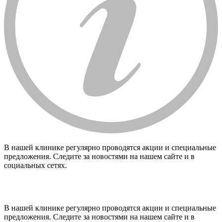
В нашей клинике регулярно проводятся акции и специальные
предложения. Следите за новостями на нашем сайте и в
социальных сетях.
В нашей клинике регулярно проводятся акции и специальные
предложения. Следите за новостями на нашем сайте и в