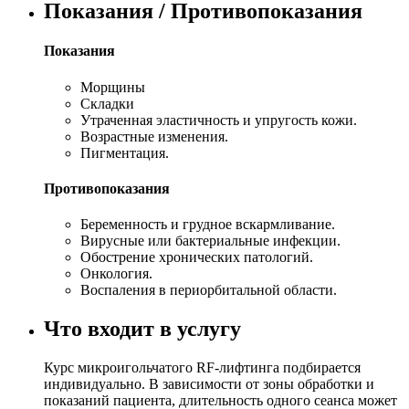
Показания / Противопоказания
Показания
Морщины
Складки
Утраченная эластичность и упругость кожи.
Возрастные изменения.
Пигментация.
Противопоказания
Беременность и грудное вскармливание.
Вирусные или бактериальные инфекции.
Обострение хронических патологий.
Онкология.
Воспаления в периорбитальной области.
Что входит в услугу
Курс микроигольчатого RF-лифтинга подбирается
индивидуально. В зависимости от зоны обработки и
показаний пациента, длительность одного сеанса может