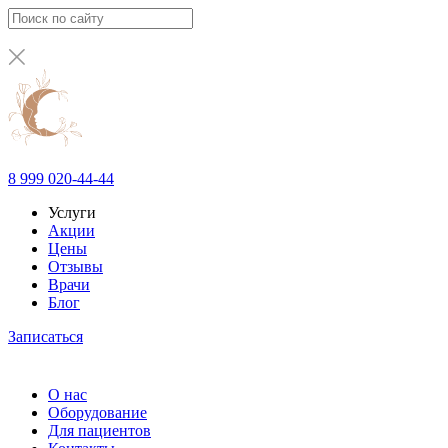
8 999 020-44-44
Услуги
Акции
Цены
Отзывы
Врачи
Блог
Записаться
О нас
Оборудование
Для пациентов