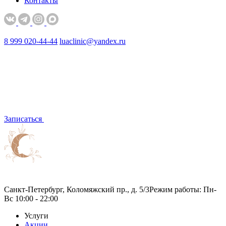
Контакты
8 999 020-44-44
luaclinic@yandex.ru
Записаться
Санкт-Петербург, Коломяжский пр., д. 5/3
Режим работы: Пн-
Вс 10:00 - 22:00
Услуги
Акции