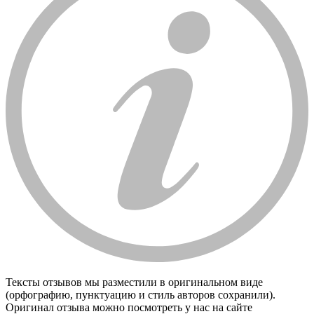
Тексты отзывов мы разместили в оригинальном виде
(орфографию, пунктуацию и стиль авторов сохранили).
Оригинал отзыва можно посмотреть у нас на сайте