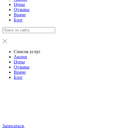
Цены
Отзывы
Врачи
Блог
Список услуг
Акции
Цены
Отзывы
Врачи
Блог
Записаться