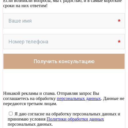
Если возникли вопросы, мы с радостью, и в самые короткие
сроки на них ответим!
Никакой рекламы и спама. Отправляя запрос Вы
соглашаетесь на обработку
персональных данных
. Данные не
передаются третьим лицам.
Я даю согласие на обработку персональных данных и
принимаю условия
Политики обработки данных
персональных данных.