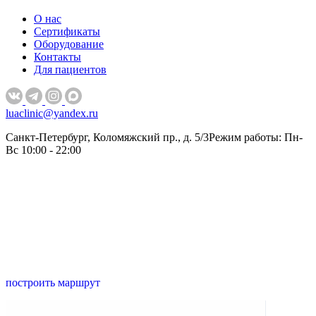
О нас
Сертификаты
Оборудование
Контакты
Для пациентов
luaclinic@yandex.ru
Санкт-Петербург, Коломяжский пр., д. 5/3
Режим работы: Пн-
Вс 10:00 - 22:00
построить маршрут