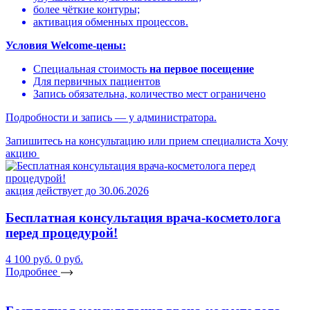
более чёткие контуры;
активация обменных процессов.
Условия Welcome-цены:
Специальная стоимость
на первое посещение
Для первичных пациентов
Запись обязательна, количество мест ограничено
Подробности и запись — у администратора.
Запишитесь на консультацию или прием специалиста
Хочу
акцию
акция действует до 30.06.2026
Бесплатная консультация врача-косметолога
перед процедурой!
4 100 руб.
0 руб.
Подробнее