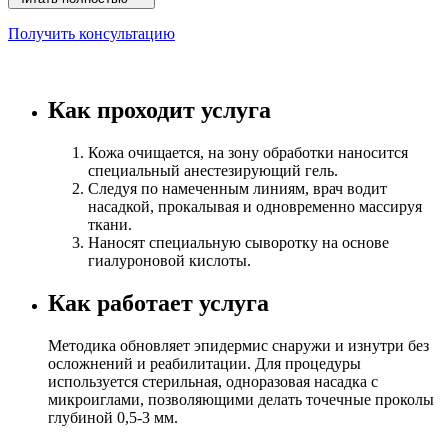
Получить консультацию
Как проходит услуга
Кожа очищается, на зону обработки наносится
специальный анестезирующий гель.
Следуя по намеченным линиям, врач водит
насадкой, прокалывая и одновременно массируя
ткани.
Наносят специальную сыворотку на основе
гиалуроновой кислоты.
Как работает услуга
Методика обновляет эпидермис снаружи и изнутри без
осложнений и реабилитации. Для процедуры
используется стерильная, одноразовая насадка с
микроиглами, позволяющими делать точечные проколы
глубиной 0,5-3 мм.