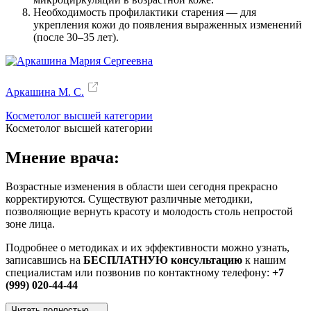
Необходимость профилактики старения — для
укрепления кожи до появления выраженных изменений
(после 30–35 лет).
Аркашина М. С.
Косметолог высшей категории
Косметолог высшей категории
Мнение врача:
Возрастные изменения в области шеи сегодня прекрасно
корректируются. Существуют различные методики,
позволяющие вернуть красоту и молодость столь непростой
зоне лица.
Подробнее о методиках и их эффективности можно узнать,
записавшись на
БЕСПЛАТНУЮ консультацию
к нашим
специалистам или позвонив по контактному телефону:
+7
(999) 020-44-44
Читать полностью