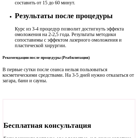
составить от 15 до 60 минут.
Результаты после процедуры
Курс из 3-4 процедур позволит достигнуть эффекта
омоложения на 2-2,5 года. Результаты методики
сопоставимы с эффектом лазерного омоложения и
пластической хирургии.
Рекомендации после процедуры (Реабилитация)
В первые сутки после сеанса нельзя пользоваться
косметическими средствами. На 3-5 дней нужно отказаться от
загара, бани и сауны.
Бесплатная консультация