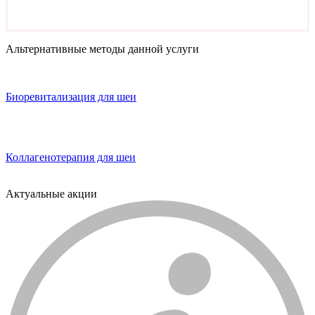
Альтернативные методы данной услуги
Биоревитализация для шеи
Коллагенотерапия для шеи
Актуальные акции