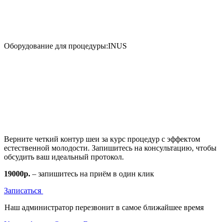
Оборудование для процедуры:
INUS
Верните четкий контур шеи за курс процедур с эффектом
естественной молодости. Запишитесь на консультацию, чтобы
обсудить ваш идеальный протокол.
19000р.
– запишитесь на приём в один клик
Записаться
Наш администратор перезвонит в самое ближайшее время