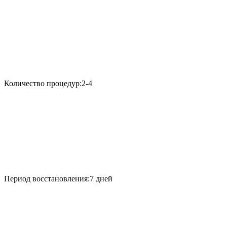
Количество процедур:
2-4
Период восстановления:
7 дней