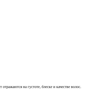
 отражаются на густоте, блеске и качестве волос.