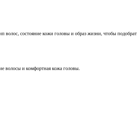
ип волос, состояние кожи головы и образ жизни, чтобы подобра
щие волосы и комфортная кожа головы.