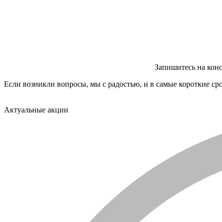
Запишитесь на кон
Если возникли вопросы, мы с радостью, и в самые короткие ср
Актуальные акции