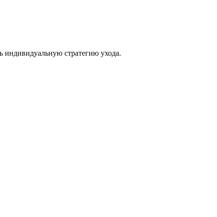
ть индивидуальную стратегию ухода.