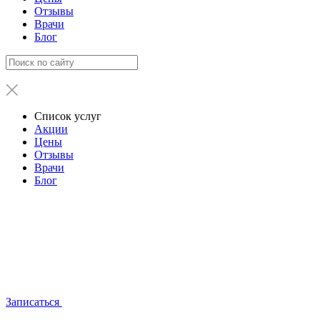
Отзывы
Врачи
Блог
Список услуг
Акции
Цены
Отзывы
Врачи
Блог
Записаться