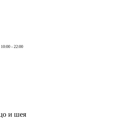
10:00 - 22:00
цо и шея