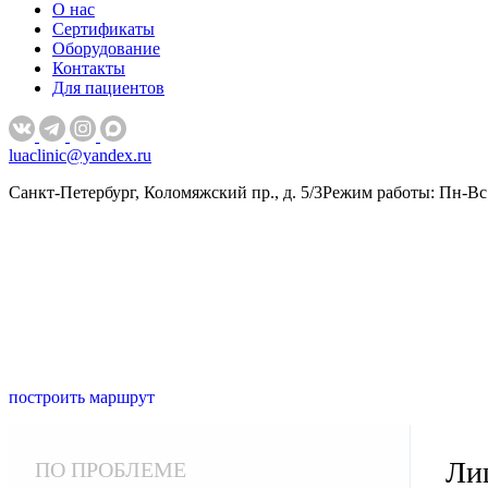
О нас
Сертификаты
Оборудование
Контакты
Для пациентов
luaclinic@yandex.ru
Санкт-Петербург, Коломяжский пр., д. 5/3
Режим работы: Пн-Вс 
построить маршрут
Ли
ПО ПРОБЛЕМЕ