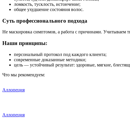
ломкость, тусклость, истончение;
общее ухудшение состояния волос.
Суть профессионального подхода
Не маскировка симптомов, а работа с причинами. Учитываем т
Наши принципы:
персональный протокол под каждого клиента;
современные доказанные методики;
цель — устойчивый результат: здоровые, мягкие, блестя
Что мы рекомендуем:
Аллопеция
Аллопеция