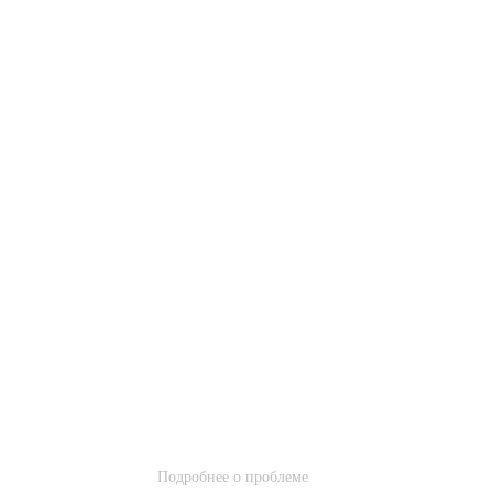
Подробнее о проблеме