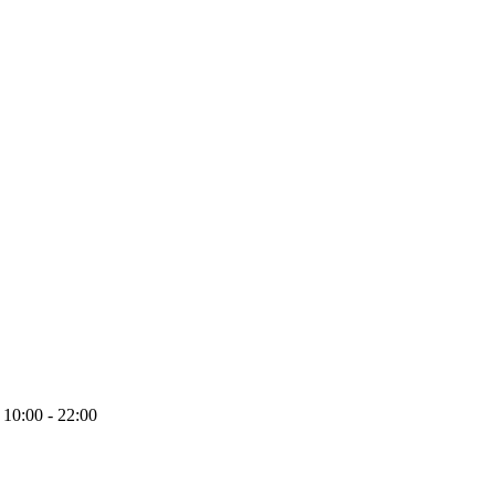
10:00 - 22:00