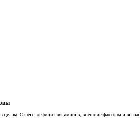
ловы
в целом. Стресс, дефицит витаминов, внешние факторы и возраст