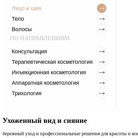
Лицо и шея
Тело
Волосы
ПО НАПРАВЛЕНИЯМ
Консультация
Терапевтическая косметология
Инъекционная косметология
Аппаратная косметология
Трихология
Ухоженный вид и сияние
бережный уход и профессиональные решения для красоты и во