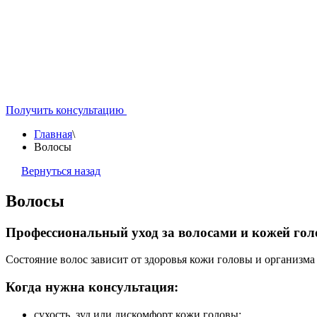
Получить консультацию
Главная
\
Волосы
Вернуться назад
Волосы
Профессиональный уход за волосами и кожей го
Состояние волос зависит от здоровья кожи головы и организма 
Когда нужна консультация:
сухость, зуд или дискомфорт кожи головы;