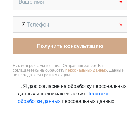
Никакой рекламы и спама. Отправляя запрос Вы
соглашаетесь на обработку
персональных данных
. Данные
не передаются третьим лицам.
Я даю согласие на обработку персональных
данных и принимаю условия
Политики
обработки данных
персональных данных.