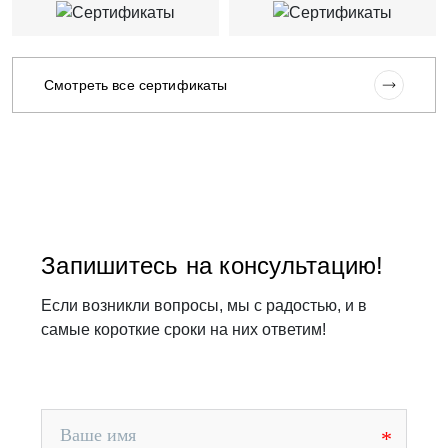
Смотреть все сертификаты
Запишитесь на консультацию!
Если возникли вопросы, мы с радостью, и в
самые короткие сроки на них ответим!