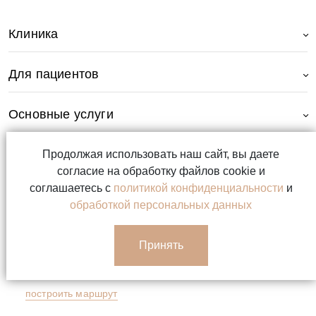
Клиника
Для пациентов
Основные услуги
Самое актуальное
Продолжая использовать наш сайт, вы даете
согласие на обработку файлов cookie и
соглашаетесь с
политикой конфиденциальности
и
обработкой персональных данных
Принять
8 999 020-44-44
Санкт-Петербург, Коломяжский пр., д. 5/3
построить маршрут