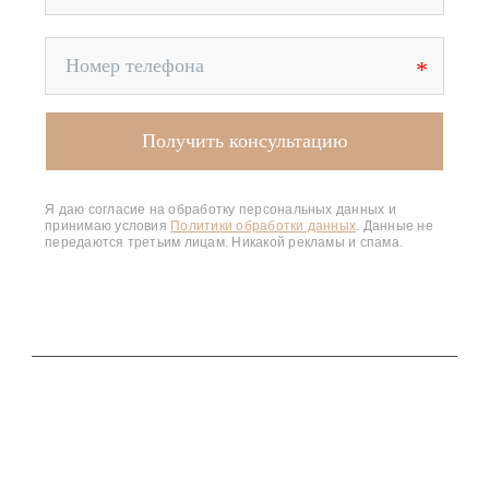
Я даю согласие на обработку персональных данных и
принимаю условия
Политики обработки данных
. Данные не
передаются третьим лицам. Никакой рекламы и спама.