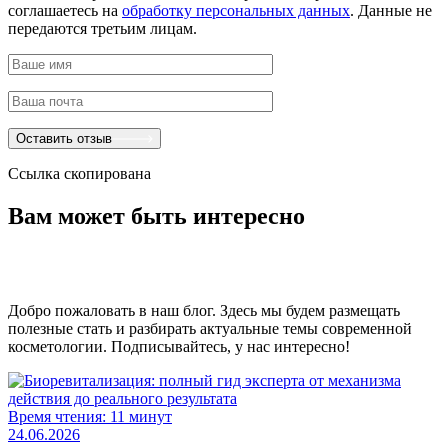
соглашаетесь на
обработку персональных данных
. Данные не
передаются третьим лицам.
Оставить отзыв
Ссылка скопирована
Вам может быть интересно
Добро пожаловать в наш блог. Здесь мы будем размещать
полезные стать и разбирать актуальные темы современной
косметологии. Подписывайтесь, у нас интересно!
Время чтения:
11 минут
24.06.2026