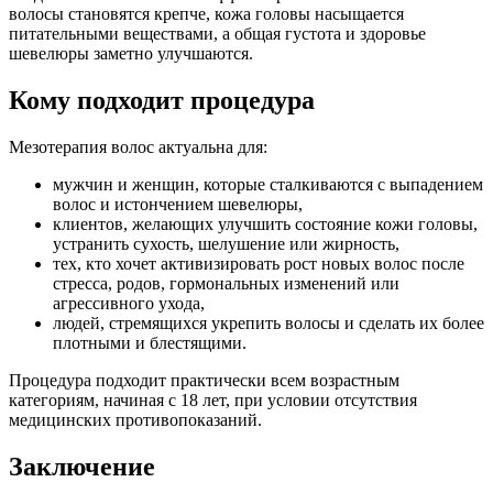
волосы становятся крепче, кожа головы насыщается
питательными веществами, а общая густота и здоровье
шевелюры заметно улучшаются.
Кому подходит процедура
Мезотерапия волос актуальна для:
мужчин и женщин, которые сталкиваются с выпадением
волос и истончением шевелюры,
клиентов, желающих улучшить состояние кожи головы,
устранить сухость, шелушение или жирность,
тех, кто хочет активизировать рост новых волос после
стресса, родов, гормональных изменений или
агрессивного ухода,
людей, стремящихся укрепить волосы и сделать их более
плотными и блестящими.
Процедура подходит практически всем возрастным
категориям, начиная с 18 лет, при условии отсутствия
медицинских противопоказаний.
Заключение