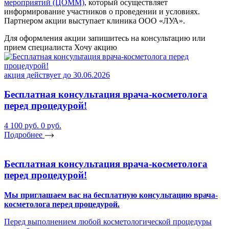
мероприятий (ЦОММ)
, который осуществляет
информирование участников о проведении и условиях.
Партнером акции выступает клиника ООО «ЛУА».
Для оформления акции запишитесь на консультацию или
прием специалиста
Хочу акцию
акция действует до 30.06.2026
Бесплатная консультация врача-косметолога
перед процедурой!
4 100 руб.
0 руб.
Подробнее
Бесплатная консультация врача-косметолога
перед процедурой!
Мы приглашаем вас на бесплатную консультацию врача-
косметолога перед процедурой.
Перед выполнением любой косметологической процедуры