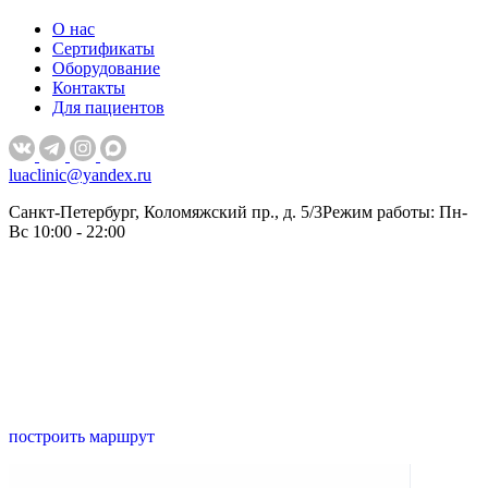
О нас
Сертификаты
Оборудование
Контакты
Для пациентов
luaclinic@yandex.ru
Санкт-Петербург, Коломяжский пр., д. 5/3
Режим работы: Пн-
Вс 10:00 - 22:00
построить маршрут