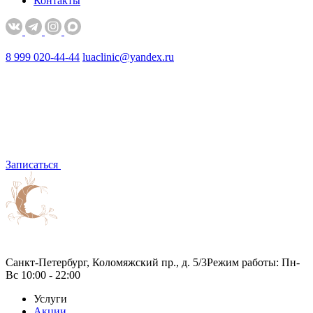
Контакты
8 999 020-44-44
luaclinic@yandex.ru
Записаться
Санкт-Петербург, Коломяжский пр., д. 5/3
Режим работы: Пн-
Вс 10:00 - 22:00
Услуги
Акции