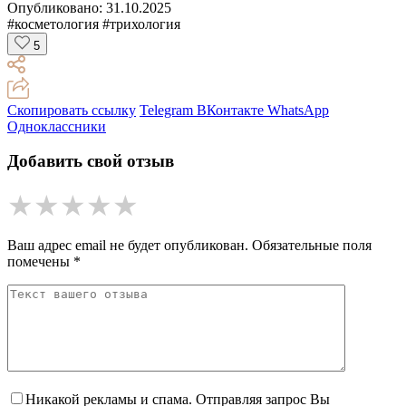
Опубликовано:
31.10.2025
#косметология
#трихология
5
Скопировать ссылку
Telegram
ВКонтакте
WhatsApp
Одноклассники
Добавить свой отзыв
★
★
★
★
★
Ваш адрес email не будет опубликован.
Обязательные поля
помечены
*
Никакой рекламы и спама. Отправляя запрос Вы