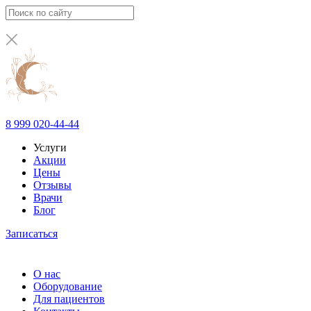
8 999 020-44-44
Услуги
Акции
Цены
Отзывы
Врачи
Блог
Записаться
О нас
Оборудование
Для пациентов