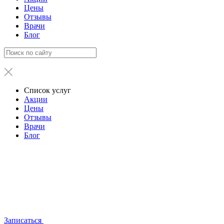
Цены
Отзывы
Врачи
Блог
Список услуг
Акции
Цены
Отзывы
Врачи
Блог
Записаться