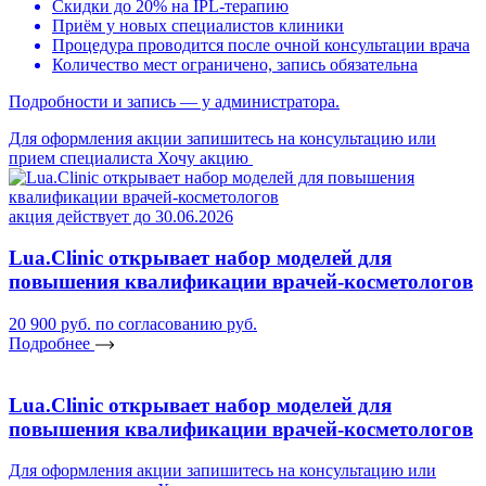
Скидки до 20% на IPL-терапию
Приём у новых специалистов клиники
Процедура проводится после очной консультации врача
Количество мест ограничено, запись обязательна
Подробности и запись — у администратора.
Для оформления акции запишитесь на консультацию или
прием специалиста
Хочу акцию
акция действует до 30.06.2026
Lua.Clinic открывает набор моделей для
повышения квалификации врачей-косметологов
20 900 руб.
по согласованию руб.
Подробнее
Lua.Clinic открывает набор моделей для
повышения квалификации врачей-косметологов
Для оформления акции запишитесь на консультацию или